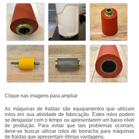
Clique nas imagens para ampliar
As máquinas de fraldas são equipamentos que utilizam
rolos em sua atividade de fabricação. Estes rolos podem
se desgastar com o tempo ou apresentarem um baixo nível
de produção. Para evitar que tais problemas ocorram,
deve-se buscar utilizar
rolos de borracha para máquinas
de fraldas
que apresentam ótimas vantagens.