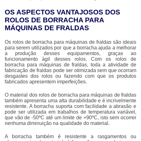
OS ASPECTOS VANTAJOSOS DOS
ROLOS DE BORRACHA PARA
MÁQUINAS DE FRALDAS
Os
rolos de borracha para máquinas de fraldas
são ideais
para serem utilizados por que a borracha ajuda a melhorar
a produção desses equipamentos, graças ao
funcionamento ágil desses rolos. Com os
rolos de
borracha para máquinas de fraldas
, toda a atividade de
fabricação de fraldas pode ser otimizada sem que ocorram
desgastes dos rolos ou fazendo com que os produtos
fabricados apresentem imperfeições.
O material dos
rolos de borracha para máquinas de fraldas
também apresenta uma alta durabilidade e é incrivelmente
resistente. A borracha suporta com facilidade a abrasão e
pode ser utilizada em trabalhos de temperatura variável,
que vão de -50ºC até um limite de +90ºC, isto sem ocorrer
nenhuma diminuição na qualidade do material.
A borracha também é resistente a rasgamentos ou