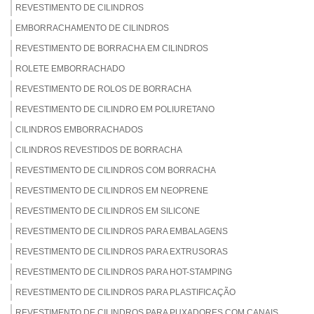
REVESTIMENTO DE CILINDROS
EMBORRACHAMENTO DE CILINDROS
REVESTIMENTO DE BORRACHA EM CILINDROS
ROLETE EMBORRACHADO
REVESTIMENTO DE ROLOS DE BORRACHA
REVESTIMENTO DE CILINDRO EM POLIURETANO
CILINDROS EMBORRACHADOS
CILINDROS REVESTIDOS DE BORRACHA
REVESTIMENTO DE CILINDROS COM BORRACHA
REVESTIMENTO DE CILINDROS EM NEOPRENE
REVESTIMENTO DE CILINDROS EM SILICONE
REVESTIMENTO DE CILINDROS PARA EMBALAGENS
REVESTIMENTO DE CILINDROS PARA EXTRUSORAS
REVESTIMENTO DE CILINDROS PARA HOT-STAMPING
REVESTIMENTO DE CILINDROS PARA PLASTIFICAÇÃO
REVESTIMENTO DE CILINDROS PARA PUXADORES COM CANAIS