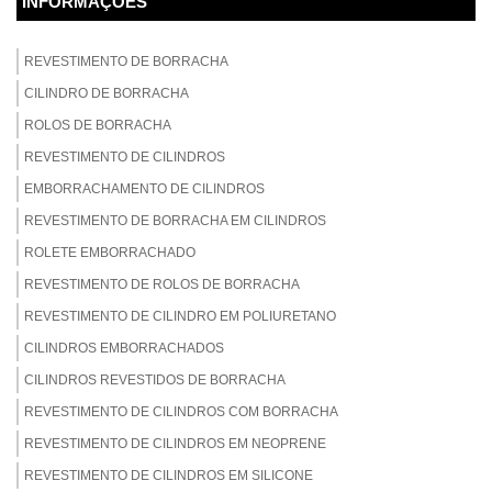
INFORMAÇÕES
REVESTIMENTO DE BORRACHA
CILINDRO DE BORRACHA
ROLOS DE BORRACHA
REVESTIMENTO DE CILINDROS
EMBORRACHAMENTO DE CILINDROS
REVESTIMENTO DE BORRACHA EM CILINDROS
ROLETE EMBORRACHADO
REVESTIMENTO DE ROLOS DE BORRACHA
REVESTIMENTO DE CILINDRO EM POLIURETANO
CILINDROS EMBORRACHADOS
CILINDROS REVESTIDOS DE BORRACHA
REVESTIMENTO DE CILINDROS COM BORRACHA
REVESTIMENTO DE CILINDROS EM NEOPRENE
REVESTIMENTO DE CILINDROS EM SILICONE