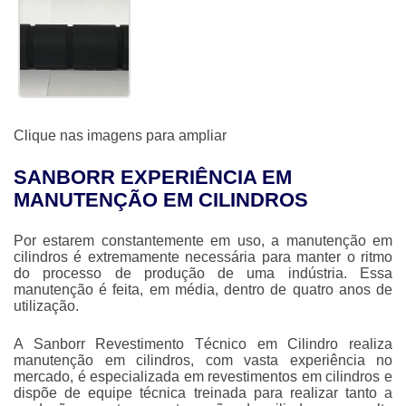
Clique nas imagens para ampliar
SANBORR EXPERIÊNCIA EM
MANUTENÇÃO EM CILINDROS
Por estarem constantemente em uso, a
manutenção em
cilindros
é extremamente necessária para manter o ritmo
do processo de produção de uma indústria. Essa
manutenção é feita, em média, dentro de quatro anos de
utilização.
A Sanborr Revestimento Técnico em Cilindro realiza
manutenção em cilindros
, com vasta experiência no
mercado, é especializada em revestimentos em cilindros e
dispõe de equipe técnica treinada para realizar tanto a