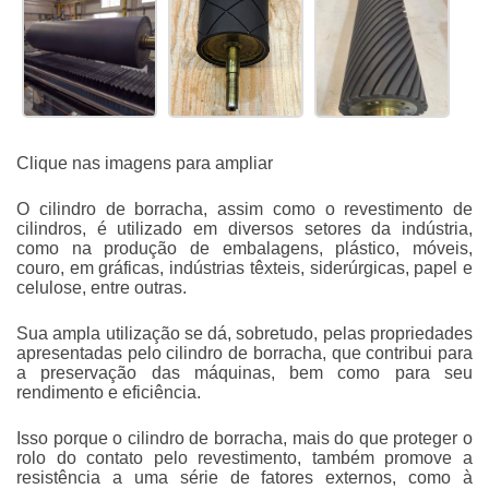
Clique nas imagens para ampliar
O
cilindro de borracha
, assim como o revestimento de
cilindros, é utilizado em diversos setores da indústria,
como na produção de embalagens, plástico, móveis,
couro, em gráficas, indústrias têxteis, siderúrgicas, papel e
celulose, entre outras.
Sua ampla utilização se dá, sobretudo, pelas propriedades
apresentadas pelo
cilindro de borracha
, que contribui para
a preservação das máquinas, bem como para seu
rendimento e eficiência.
Isso porque o
cilindro de borracha
, mais do que proteger o
rolo do contato pelo revestimento, também promove a
resistência a uma série de fatores externos, como à