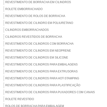
REVESTIMENTO DE BORRACHA EM CILINDROS
ROLETE EMBORRACHADO
REVESTIMENTO DE ROLOS DE BORRACHA
REVESTIMENTO DE CILINDRO EM POLIURETANO
CILINDROS EMBORRACHADOS
CILINDROS REVESTIDOS DE BORRACHA
REVESTIMENTO DE CILINDROS COM BORRACHA
REVESTIMENTO DE CILINDROS EM NEOPRENE
REVESTIMENTO DE CILINDROS EM SILICONE
REVESTIMENTO DE CILINDROS PARA EMBALAGENS
REVESTIMENTO DE CILINDROS PARA EXTRUSORAS
REVESTIMENTO DE CILINDROS PARA HOT-STAMPING
REVESTIMENTO DE CILINDROS PARA PLASTIFICAÇÃO
REVESTIMENTO DE CILINDROS PARA PUXADORES COM CANAIS
ROLETE REVESTIDO
ROLOS DE BORRACHA PARA EMBALAGEM