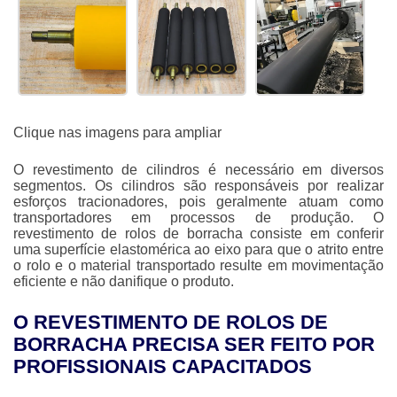
Clique nas imagens para ampliar
O revestimento de cilindros é necessário em diversos
segmentos. Os cilindros são responsáveis por realizar
esforços tracionadores, pois geralmente atuam como
transportadores em processos de produção. O
revestimento de rolos de borracha
consiste em conferir
uma superfície elastomérica ao eixo para que o atrito entre
o rolo e o material transportado resulte em movimentação
eficiente e não danifique o produto.
O REVESTIMENTO DE ROLOS DE
BORRACHA PRECISA SER FEITO POR
PROFISSIONAIS CAPACITADOS