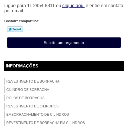
Ligue para
11 2954-8811
ou
clique aqui
e entre em contato
por email.
Gostou? compartilhe!
Solicite um orçamento
INFORMAÇÕES
REVESTIMENTO DE BORRACHA
CILINDRO DE BORRACHA
ROLOS DE BORRACHA
REVESTIMENTO DE CILINDROS
EMBORRACHAMENTO DE CILINDROS
REVESTIMENTO DE BORRACHA EM CILINDROS