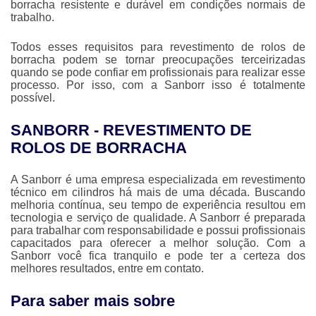
borracha
resistente e durável em condições normais de
trabalho.
Todos esses requisitos para
revestimento de rolos de
borracha
podem se tornar preocupações terceirizadas
quando se pode confiar em profissionais para realizar esse
processo. Por isso, com a Sanborr isso é totalmente
possível.
SANBORR - REVESTIMENTO DE
ROLOS DE BORRACHA
A Sanborr é uma empresa especializada em revestimento
técnico em cilindros há mais de uma década. Buscando
melhoria contínua, seu tempo de experiência resultou em
tecnologia e serviço de qualidade. A Sanborr é preparada
para trabalhar com responsabilidade e possui profissionais
capacitados para oferecer a melhor solução. Com a
Sanborr você fica tranquilo e pode ter a certeza dos
melhores resultados, entre em contato.
Para saber mais sobre