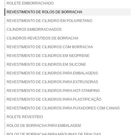
ROLETE EMBORRACHADO
REVESTIMENTO DE ROLOS DE BORRACHA
REVESTIMENTO DE CILINDRO EM POLIURETANO
CILINDROS EMBORRACHADOS
CILINDROS REVESTIDOS DE BORRACHA
REVESTIMENTO DE CILINDROS COM BORRACHA
REVESTIMENTO DE CILINDROS EM NEOPRENE
REVESTIMENTO DE CILINDROS EM SILICONE
REVESTIMENTO DE CILINDROS PARA EMBALAGENS
REVESTIMENTO DE CILINDROS PARA EXTRUSORAS
REVESTIMENTO DE CILINDROS PARA HOT-STAMPING
REVESTIMENTO DE CILINDROS PARA PLASTIFICAÇÃO
REVESTIMENTO DE CILINDROS PARA PUXADORES COM CANAIS
ROLETE REVESTIDO
ROLOS DE BORRACHA PARA EMBALAGEM
ROLOS DE BORRACHA PARA MÁQUINAS DE FRALDAS