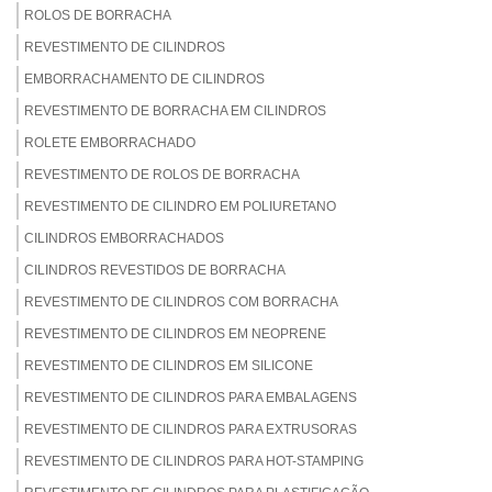
ROLOS DE BORRACHA
REVESTIMENTO DE CILINDROS
EMBORRACHAMENTO DE CILINDROS
REVESTIMENTO DE BORRACHA EM CILINDROS
ROLETE EMBORRACHADO
REVESTIMENTO DE ROLOS DE BORRACHA
REVESTIMENTO DE CILINDRO EM POLIURETANO
CILINDROS EMBORRACHADOS
CILINDROS REVESTIDOS DE BORRACHA
REVESTIMENTO DE CILINDROS COM BORRACHA
REVESTIMENTO DE CILINDROS EM NEOPRENE
REVESTIMENTO DE CILINDROS EM SILICONE
REVESTIMENTO DE CILINDROS PARA EMBALAGENS
REVESTIMENTO DE CILINDROS PARA EXTRUSORAS
REVESTIMENTO DE CILINDROS PARA HOT-STAMPING