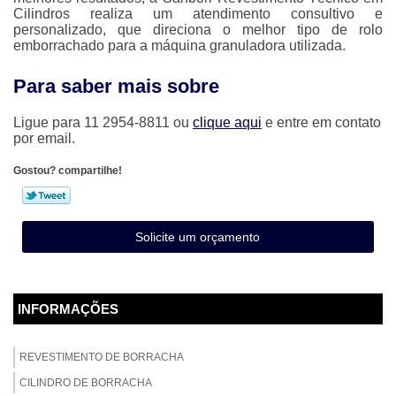
Cilindros realiza um atendimento consultivo e
personalizado, que direciona o melhor tipo de rolo
emborrachado para a máquina granuladora utilizada.
Para saber mais sobre
Ligue para
11 2954-8811
ou
clique aqui
e entre em contato
por email.
Gostou? compartilhe!
Solicite um orçamento
INFORMAÇÕES
REVESTIMENTO DE BORRACHA
CILINDRO DE BORRACHA