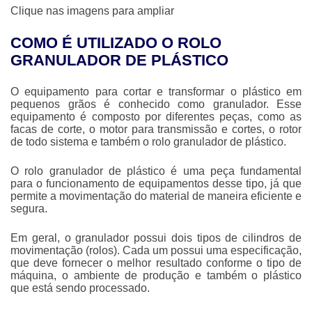
Clique nas imagens para ampliar
COMO É UTILIZADO O ROLO
GRANULADOR DE PLÁSTICO
O equipamento para cortar e transformar o plástico em
pequenos grãos é conhecido como granulador. Esse
equipamento é composto por diferentes peças, como as
facas de corte, o motor para transmissão e cortes, o rotor
de todo sistema e também o
rolo granulador de plástico
.
O
rolo granulador de plástico
é uma peça fundamental
para o funcionamento de equipamentos desse tipo, já que
permite a movimentação do material de maneira eficiente e
segura.
Em geral, o granulador possui dois tipos de cilindros de
movimentação (rolos). Cada um possui uma especificação,
que deve fornecer o melhor resultado conforme o tipo de
máquina, o ambiente de produção e também o plástico
que está sendo processado.